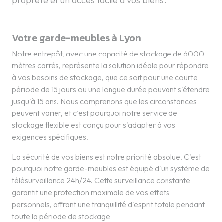
propreté et un accès facile à vos biens.
Votre garde-meubles à Lyon
Notre entrepôt, avec une capacité de stockage de 6000
mètres carrés, représente la solution idéale pour répondre
à vos besoins de stockage, que ce soit pour une courte
période de 15 jours ou une longue durée pouvant s'étendre
jusqu'à 15 ans. Nous comprenons que les circonstances
peuvent varier, et c'est pourquoi notre service de
stockage flexible est conçu pour s'adapter à vos
exigences spécifiques.
La sécurité de vos biens est notre priorité absolue. C'est
pourquoi notre garde-meubles est équipé d'un système de
télésurveillance 24h/24. Cette surveillance constante
garantit une protection maximale de vos effets
personnels, offrant une tranquillité d'esprit totale pendant
toute la période de stockage.