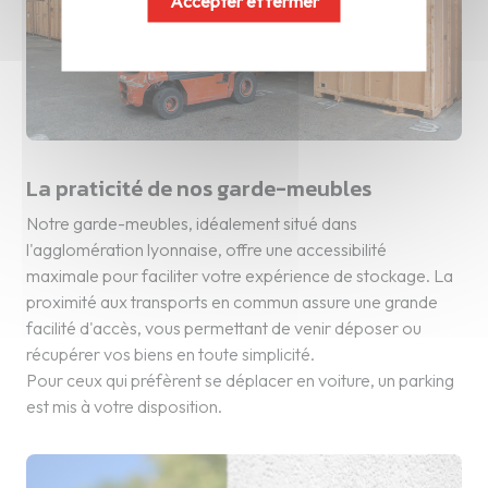
Accepter et fermer
La praticité de nos garde-meubles
Notre garde-meubles, idéalement situé dans
l'agglomération lyonnaise, offre une accessibilité
maximale pour faciliter votre expérience de stockage. La
proximité aux transports en commun assure une grande
facilité d'accès, vous permettant de venir déposer ou
récupérer vos biens en toute simplicité.
Pour ceux qui préfèrent se déplacer en voiture, un parking
est mis à votre disposition.