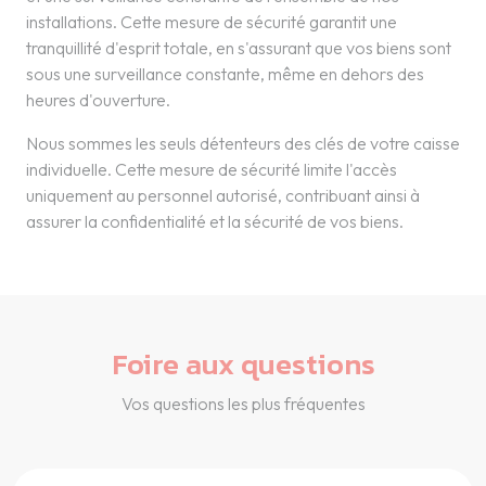
installations. Cette mesure de sécurité garantit une
tranquillité d'esprit totale, en s'assurant que vos biens sont
sous une surveillance constante, même en dehors des
heures d'ouverture.
Nous sommes les seuls détenteurs des clés de votre caisse
individuelle. Cette mesure de sécurité limite l'accès
uniquement au personnel autorisé, contribuant ainsi à
assurer la confidentialité et la sécurité de vos biens.
Foire aux questions
Vos questions les plus fréquentes