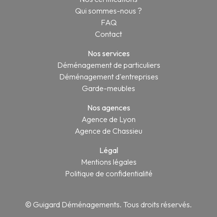
Qui sommes-nous ?
FAQ
Contact
Nos services
Déménagement de particuliers
Déménagement d'entreprises
Garde-meubles
Nos agences
Agence de Lyon
Agence de Chassieu
Légal
Mentions légales
Politique de confidentialité
© Guigard Déménagements. Tous droits réservés.