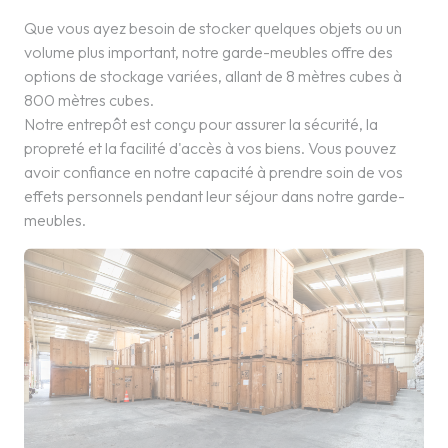
Que vous ayez besoin de stocker quelques objets ou un
volume plus important, notre garde-meubles offre des
options de stockage variées, allant de 8 mètres cubes à
800 mètres cubes.
Notre entrepôt est conçu pour assurer la sécurité, la
propreté et la facilité d'accès à vos biens. Vous pouvez
avoir confiance en notre capacité à prendre soin de vos
effets personnels pendant leur séjour dans notre garde-
meubles.