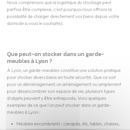
Nous comprenons que la logistique du stockage peut
parfois être complexe, c'est pourquoi nous offrons la
possibilité de charger directement vos biens depuis votre
domicile si vous le souhaitez.
Que peut-on stocker dans un garde-
meubles à Lyon ?
À Lyon, un garde-meubles constitue une solution pratique
pour stocker divers biens en toute sécurité. Que ce soit
pour un déménagement, un aménagement ou simplement
pour désencombrer son espace de vie, plusieurs types
d'objets peuvent y être entreposés. Voici quelques
exemples de ce que l'on peut stocker dans un garde-
meubles à Lyon :
Meubles encombrants : canapés, lits, tables, chaises,