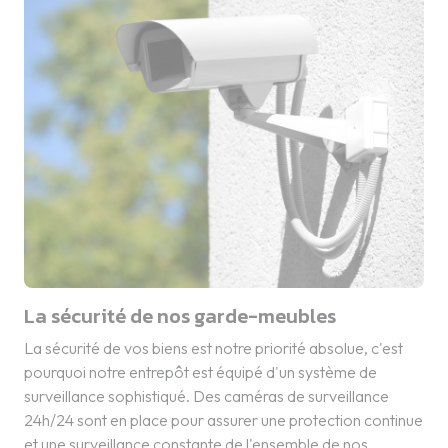
La sécurité de nos garde-meubles
La sécurité de vos biens est notre priorité absolue, c'est
pourquoi notre entrepôt est équipé d'un système de
surveillance sophistiqué. Des caméras de surveillance
24h/24 sont en place pour assurer une protection continue
et une surveillance constante de l'ensemble de nos