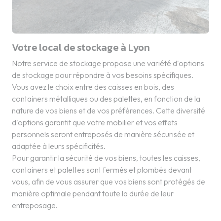
Votre local de stockage à Lyon
Notre service de stockage propose une variété d'options
de stockage pour répondre à vos besoins spécifiques.
Vous avez le choix entre des caisses en bois, des
containers métalliques ou des palettes, en fonction de la
nature de vos biens et de vos préférences. Cette diversité
d'options garantit que votre mobilier et vos effets
personnels seront entreposés de manière sécurisée et
adaptée à leurs spécificités.
Pour garantir la sécurité de vos biens, toutes les caisses,
containers et palettes sont fermés et plombés devant
vous, afin de vous assurer que vos biens sont protégés de
manière optimale pendant toute la durée de leur
entreposage.