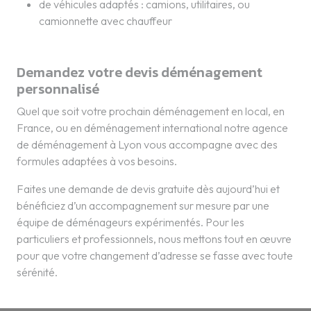
de véhicules adaptés : camions, utilitaires, ou
camionnette avec chauffeur
Demandez votre devis déménagement
personnalisé
Quel que soit votre prochain déménagement en local, en
France, ou en déménagement international notre agence
de déménagement à Lyon vous accompagne avec des
formules adaptées à vos besoins.
Faites une demande de devis gratuite dès aujourd’hui et
bénéficiez d’un accompagnement sur mesure par une
équipe de déménageurs expérimentés. Pour les
particuliers et professionnels, nous mettons tout en œuvre
pour que votre changement d’adresse se fasse avec toute
sérénité.