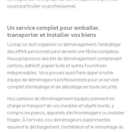
soyez particulier ou professionnel.
Un service complet pour emballer,
transporter et installer vos biens
Lorsqu'on doit organiser un déménagement, l’emballage
des effets personnels peut devenir une tâche complexe.
Nous proposons des kits de déménagement comprenant
cartons, adhésif, papier bulle et autres fournitures
indispensables. Vous pouvez aussi faire appel à notre
équipe de déménageurs professionnels pour un service
complet d’emballage et de déballage en toute sécurité.
Nos camions de déménagement équipés prennent en
charge le transport de vos meubles et objets lourds, y
compris les pianos, appareils électroménagers ou mobilier
fragile. À l’arrivée, nos déménageurs expérimentés
assurent le déchargement, l’installation et le remontage du