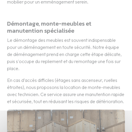
mobilier pour un emménagement serein.
Démontage, monte-meubles et
manutention spécialisée
Le démontage des meubles est souvent indispensable
pour un déménagement en toute sécurité. Notre équipe
de déménagement prend en charge cette étape délicate,
puis s'occupe du repliement et du remontage une fois sur
place.
En cas d’accès difficiles (étages sans ascenseur, ruelles
étroites), nous proposons la location de monte-meubles
avec technicien. Ce service assure une manutention rapide
et sécurisée, tout en réduisant les risques de détérioration.