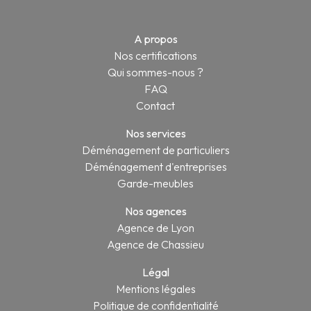
A propos
Nos certifications
Qui sommes-nous ?
FAQ
Contact
Nos services
Déménagement de particuliers
Déménagement d'entreprises
Garde-meubles
Nos agences
Agence de Lyon
Agence de Chassieu
Légal
Mentions légales
Politique de confidentialité