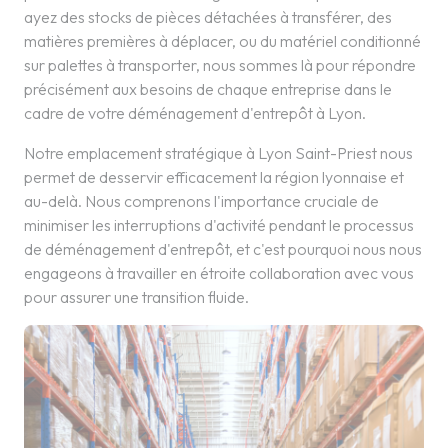
ayez des stocks de pièces détachées à transférer, des
matières premières à déplacer, ou du matériel conditionné
sur palettes à transporter, nous sommes là pour répondre
précisément aux besoins de chaque entreprise dans le
cadre de votre déménagement d'entrepôt à Lyon.
Notre emplacement stratégique à Lyon Saint-Priest nous
permet de desservir efficacement la région lyonnaise et
au-delà. Nous comprenons l'importance cruciale de
minimiser les interruptions d'activité pendant le processus
de déménagement d'entrepôt, et c'est pourquoi nous nous
engageons à travailler en étroite collaboration avec vous
pour assurer une transition fluide.