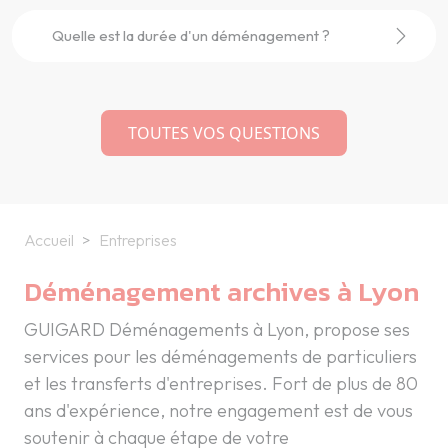
Quelle est la durée d'un déménagement ?
TOUTES VOS QUESTIONS
Accueil
Entreprises
Déménagement archives à Lyon
GUIGARD Déménagements à Lyon, propose ses
services pour les déménagements de particuliers
et les transferts d'entreprises. Fort de plus de 80
ans d'expérience, notre engagement est de vous
soutenir à chaque étape de votre