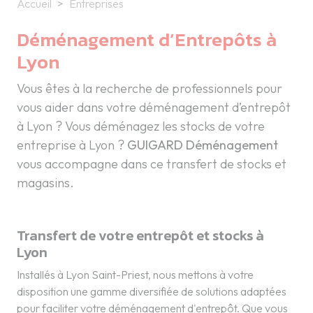
Accueil
Entreprises
Déménagement d’Entrepôts à
Lyon
Vous êtes à la recherche de professionnels pour
vous aider dans votre déménagement d’entrepôt
à Lyon ? Vous déménagez les stocks de votre
entreprise à Lyon ?
GUIGARD Déménagement
vous accompagne dans ce transfert de stocks et
magasins.
Transfert de votre entrepôt et stocks à
Lyon
Installés à Lyon Saint-Priest, nous mettons à votre
disposition une gamme diversifiée de solutions adaptées
pour faciliter votre déménagement d'entrepôt. Que vous