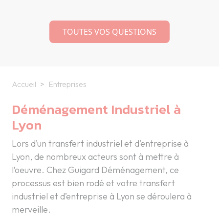
TOUTES VOS QUESTIONS
Accueil
Entreprises
Déménagement Industriel à
Lyon
Lors d’un transfert industriel et d’entreprise à
Lyon, de nombreux acteurs sont à mettre à
l’oeuvre. Chez Guigard Déménagement, ce
processus est bien rodé et votre transfert
industriel et d’entreprise à Lyon se déroulera à
merveille.