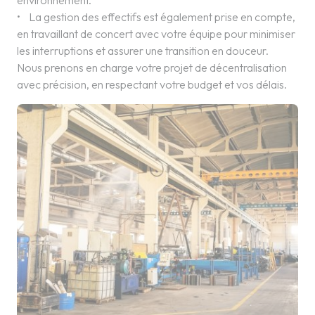
• La gestion des effectifs est également prise en compte,
en travaillant de concert avec votre équipe pour minimiser
les interruptions et assurer une transition en douceur.
Nous prenons en charge votre projet de décentralisation
avec précision, en respectant votre budget et vos délais.