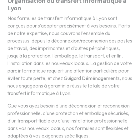
Organisation du transfert informatique à
Lyon
Nos formules de transfert informatique à Lyon sont
conçues pour s'adapter précisément à vos besoins. Forts
de notre expertise, nous couvrons l'ensemble du
processus, depuis la déconnexion/reconnexion des postes
de travail, des imprimantes et d'autres périphériques,
jusqu'à la protection, l'emballage, le transport, et enfin,
l'installation dans les nouveaux locaux. La gestion de votre
parc informatique requiert une attention particulière pour
éviter toute perte, et chez
Guigard Déménagements,
nous
nous engageons à garantir la réussite totale de votre
transfert informatique à Lyon.
Que vous ayez besoin d'une déconnexion et reconnexion
professionnelle, d'une protection et emballage sécurisés,
d'un transport fiable ou d'une installation professionnelle
dans vos nouveaux locaux, nos formules sont flexibles et
adaptées à vos exigences spécifiques.