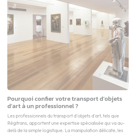
Pourquoi confier votre transport d’objets
d’art à un professionnel ?
Les professionnels du transport d'objets d'art, tels que
Régitrans, apportent une expertise spécialisée qui va au-
delà de la simple logistique. La manipulation délicate, les