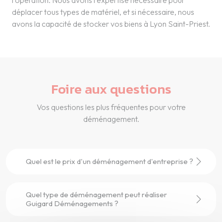
l'opération. Nous avons l'expertise nécessaire pour
déplacer tous types de matériel, et si nécessaire, nous
avons la capacité de stocker vos biens à Lyon Saint-Priest.
Foire aux questions
Vos questions les plus fréquentes pour votre
déménagement.
Quel est le prix d'un déménagement d'entreprise ?
Quel type de déménagement peut réaliser
Guigard Déménagements ?