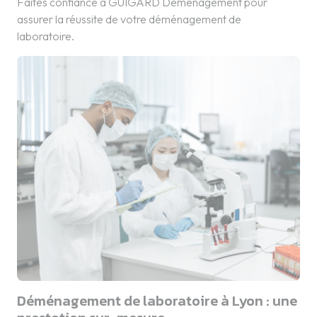
Faites confiance à GUIGARD Déménagement pour
assurer la réussite de votre déménagement de
laboratoire.
Déménagement de laboratoire à Lyon : une