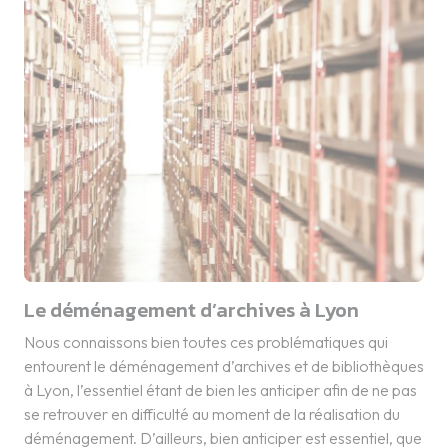
Le déménagement d’archives à Lyon
Nous connaissons bien toutes ces problématiques qui
entourent le déménagement d’archives et de bibliothèques
à Lyon, l’essentiel étant de bien les anticiper afin de ne pas
se retrouver en difficulté au moment de la réalisation du
déménagement. D’ailleurs, bien anticiper est essentiel, que