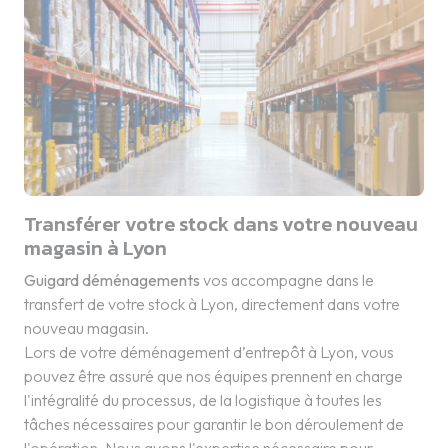
Transférer votre stock dans votre nouveau
magasin à Lyon
Guigard déménagements
vos accompagne dans le
transfert de votre stock à Lyon, directement dans votre
nouveau magasin.
Lors de votre déménagement d’entrepôt à Lyon, vous
pouvez être assuré que nos équipes prennent en charge
l'intégralité du processus, de la logistique à toutes les
tâches nécessaires pour garantir le bon déroulement de