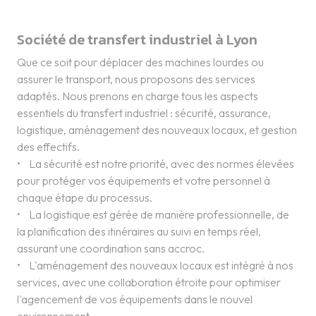
Société de transfert industriel à Lyon
Que ce soit pour déplacer des machines lourdes ou
assurer le transport, nous proposons des services
adaptés. Nous prenons en charge tous les aspects
essentiels du transfert industriel : sécurité, assurance,
logistique, aménagement des nouveaux locaux, et gestion
des effectifs.
• La sécurité est notre priorité, avec des normes élevées
pour protéger vos équipements et votre personnel à
chaque étape du processus.
• La logistique est gérée de manière professionnelle, de
la planification des itinéraires au suivi en temps réel,
assurant une coordination sans accroc.
• L'aménagement des nouveaux locaux est intégré à nos
services, avec une collaboration étroite pour optimiser
l'agencement de vos équipements dans le nouvel
environnement.