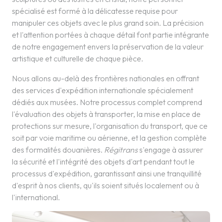
spécialisé est formé à la délicatesse requise pour
manipuler ces objets avec le plus grand soin. La précision
et l'attention portées à chaque détail font partie intégrante
de notre engagement envers la préservation de la valeur
artistique et culturelle de chaque pièce.
Nous allons au-delà des frontières nationales en offrant
des services d'expédition internationale spécialement
dédiés aux musées. Notre processus complet comprend
l'évaluation des objets à transporter, la mise en place de
protections sur mesure, l'organisation du transport, que ce
soit par voie maritime ou aérienne, et la gestion complète
des formalités douanières.
Régitrans
s'engage à assurer
la sécurité et l'intégrité des objets d'art pendant tout le
processus d'expédition, garantissant ainsi une tranquillité
d'esprit à nos clients, qu'ils soient situés localement ou à
l'international.