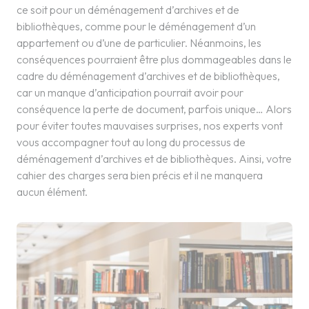
ce soit pour un déménagement d’archives et de
bibliothèques, comme pour le déménagement d’un
appartement ou d’une de particulier. Néanmoins, les
conséquences pourraient être plus dommageables dans le
cadre du déménagement d’archives et de bibliothèques,
car un manque d’anticipation pourrait avoir pour
conséquence la perte de document, parfois unique… Alors
pour éviter toutes mauvaises surprises, nos experts vont
vous accompagner tout au long du processus de
déménagement d’archives et de bibliothèques. Ainsi, votre
cahier des charges sera bien précis et il ne manquera
aucun élément.