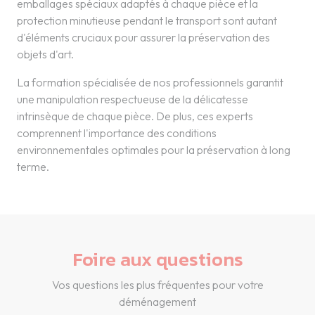
emballages spéciaux adaptés à chaque pièce et la
protection minutieuse pendant le transport sont autant
d'éléments cruciaux pour assurer la préservation des
objets d'art.
La formation spécialisée de nos professionnels garantit
une manipulation respectueuse de la délicatesse
intrinsèque de chaque pièce. De plus, ces experts
comprennent l'importance des conditions
environnementales optimales pour la préservation à long
terme.
Foire aux questions
Vos questions les plus fréquentes pour votre
déménagement