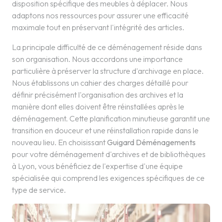
disposition spécifique des meubles à déplacer. Nous
adaptons nos ressources pour assurer une efficacité
maximale tout en préservant l'intégrité des articles.
La principale difficulté de ce déménagement réside dans
son organisation. Nous accordons une importance
particulière à préserver la structure d'archivage en place.
Nous établissons un cahier des charges détaillé pour
définir précisément l'organisation des archives et la
manière dont elles doivent être réinstallées après le
déménagement. Cette planification minutieuse garantit une
transition en douceur et une réinstallation rapide dans le
nouveau lieu. En choisissant
Guigard Déménagements
pour votre déménagement d'archives et de bibliothèques
à Lyon, vous bénéficiez de l'expertise d'une équipe
spécialisée qui comprend les exigences spécifiques de ce
type de service.