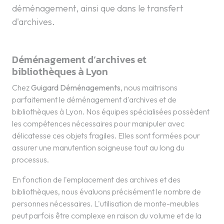
déménagement, ainsi que dans le transfert
d'archives.
Déménagement d’archives et
bibliothèques à Lyon
Chez
Guigard Déménagements
, nous maitrisons
parfaitement le déménagement d'archives et de
bibliothèques à Lyon. Nos équipes spécialisées possèdent
les compétences nécessaires pour manipuler avec
délicatesse ces objets fragiles. Elles sont formées pour
assurer une manutention soigneuse tout au long du
processus.
En fonction de l'emplacement des archives et des
bibliothèques, nous évaluons précisément le nombre de
personnes nécessaires. L'utilisation de monte-meubles
peut parfois être complexe en raison du volume et de la