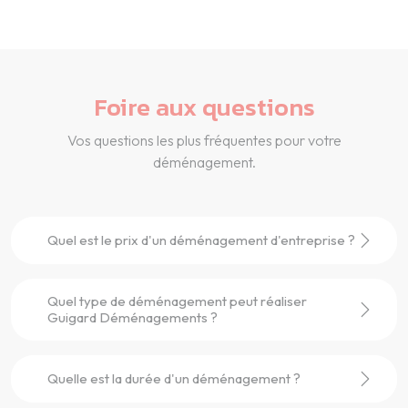
Foire aux questions
Vos questions les plus fréquentes pour votre
déménagement.
Quel est le prix d'un déménagement d'entreprise ?
Quel type de déménagement peut réaliser
Guigard Déménagements ?
Quelle est la durée d'un déménagement ?