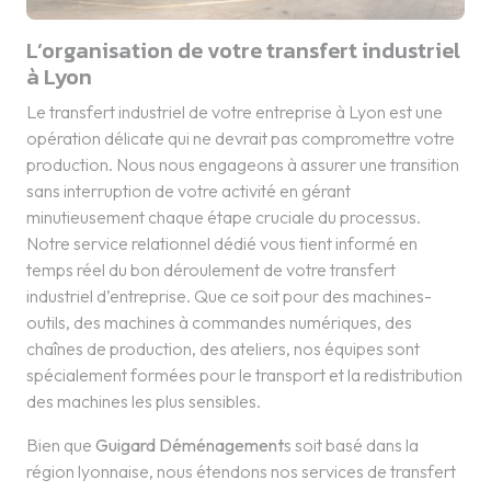
L’organisation de votre transfert industriel
à Lyon
Le transfert industriel de votre entreprise à Lyon est une
opération délicate qui ne devrait pas compromettre votre
production. Nous nous engageons à assurer une transition
sans interruption de votre activité en gérant
minutieusement chaque étape cruciale du processus.
Notre service relationnel dédié vous tient informé en
temps réel du bon déroulement de votre transfert
industriel d’entreprise. Que ce soit pour des machines-
outils, des machines à commandes numériques, des
chaînes de production, des ateliers, nos équipes sont
spécialement formées pour le transport et la redistribution
des machines les plus sensibles.
Bien que
Guigard Déménagement
s soit basé dans la
région lyonnaise, nous étendons nos services de transfert