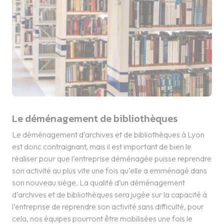
Le déménagement de bibliothèques
Le déménagement d’archives et de bibliothèques à Lyon
est donc contraignant, mais il est important de bien le
réaliser pour que l’entreprise déménagée puisse reprendre
son activité au plus vite une fois qu’elle a emménagé dans
son nouveau siège. La qualité d’un déménagement
d’archives et de bibliothèques sera jugée sur la capacité à
l’entreprise de reprendre son activité sans difficulté, pour
cela, nos équipes pourront être mobilisées une fois le