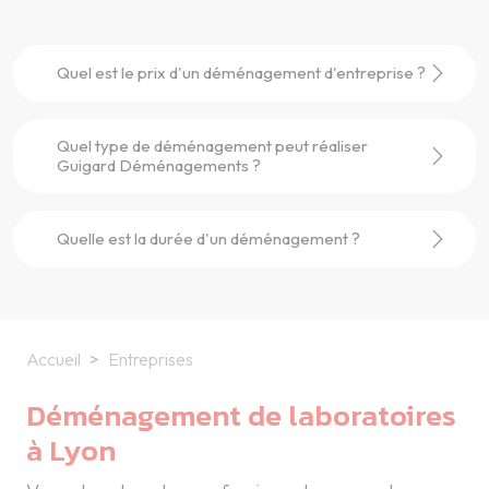
Quel est le prix d'un déménagement d'entreprise ?
Quel type de déménagement peut réaliser
Guigard Déménagements ?
Quelle est la durée d'un déménagement ?
Accueil
Entreprises
Déménagement de laboratoires
à Lyon