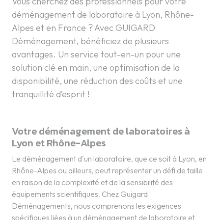
Vous cherchez des professionnels pour votre
déménagement de laboratoire à Lyon, Rhône-
Alpes et en France ? Avec GUIGARD
Déménagement, bénéficiez de plusieurs
avantages. Un service tout-en-un pour une
solution clé en main, une optimisation de la
disponibilité, une réduction des coûts et une
tranquillité d’esprit !
Votre déménagement de laboratoires à
Lyon et Rhône-Alpes
Le déménagement d'un laboratoire, que ce soit à Lyon, en
Rhône-Alpes ou ailleurs, peut représenter un défi de taille
en raison de la complexité et de la sensibilité des
équipements scientifiques. Chez Guigard
Déménagements, nous comprenons les exigences
spécifiques liées à un déménagement de laboratoire et