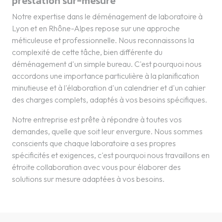
prestation sur-mesure
Notre expertise dans le déménagement de laboratoire à
Lyon et en Rhône-Alpes repose sur une approche
méticuleuse et professionnelle. Nous reconnaissons la
complexité de cette tâche, bien différente du
déménagement d'un simple bureau. C'est pourquoi nous
accordons une importance particulière à la planification
minutieuse et à l'élaboration d'un calendrier et d'un cahier
des charges complets, adaptés à vos besoins spécifiques.
Notre entreprise est prête à répondre à toutes vos
demandes, quelle que soit leur envergure. Nous sommes
conscients que chaque laboratoire a ses propres
spécificités et exigences, c'est pourquoi nous travaillons en
étroite collaboration avec vous pour élaborer des
solutions sur mesure adaptées à vos besoins.