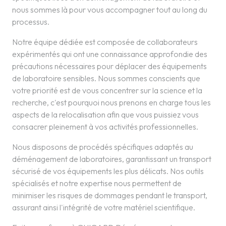
nous sommes là pour vous accompagner tout au long du
processus.
Notre équipe dédiée est composée de collaborateurs
expérimentés qui ont une connaissance approfondie des
précautions nécessaires pour déplacer des équipements
de laboratoire sensibles. Nous sommes conscients que
votre priorité est de vous concentrer sur la science et la
recherche, c'est pourquoi nous prenons en charge tous les
aspects de la relocalisation afin que vous puissiez vous
consacrer pleinement à vos activités professionnelles.
Nous disposons de procédés spécifiques adaptés au
déménagement de laboratoires, garantissant un transport
sécurisé de vos équipements les plus délicats. Nos outils
spécialisés et notre expertise nous permettent de
minimiser les risques de dommages pendant le transport,
assurant ainsi l'intégrité de votre matériel scientifique.