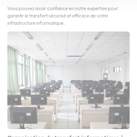
Vous pouvez avoir confiance en notre expertise pour
garantir le transfert sécurisé et efficace de votre
infrastructure informatique.