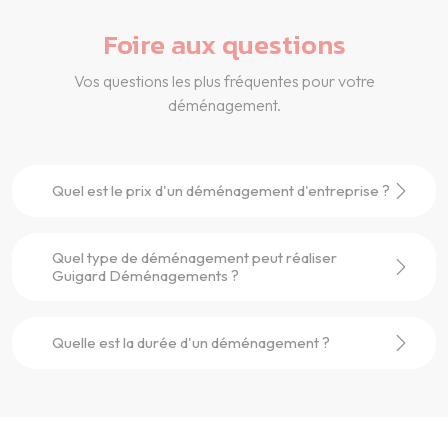
Foire aux questions
Vos questions les plus fréquentes pour votre
déménagement.
Quel est le prix d'un déménagement d'entreprise ?
Quel type de déménagement peut réaliser
Guigard Déménagements ?
Quelle est la durée d'un déménagement ?