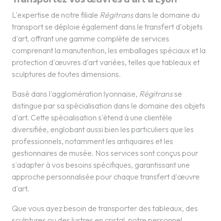
L'expertise de notre filiale
Régitrans
dans le domaine du
transport se déploie également dans le transfert d'objets
d'art, offrant une gamme complète de services
comprenant la manutention, les emballages spéciaux et la
protection d'œuvres d'art variées, telles que tableaux et
sculptures de toutes dimensions.
Basé dans l'agglomération lyonnaise,
Régitrans
se
distingue par sa spécialisation dans le domaine des objets
d'art. Cette spécialisation s'étend à une clientèle
diversifiée, englobant aussi bien les particuliers que les
professionnels, notamment les antiquaires et les
gestionnaires de musée. Nos services sont conçus pour
s'adapter à vos besoins spécifiques, garantissant une
approche personnalisée pour chaque transfert d'œuvre
d'art.
Que vous ayez besoin de transporter des tableaux, des
sculptures ou des lustres en cristal, notre personnel