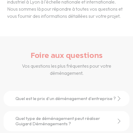
industriel à Lyon à l'échelle nationale et internationale.
Nous sommes là pour répondre à toutes vos questions et
vous fournir des informations détaillées sur votre projet.
Foire aux questions
Vos questions les plus fréquentes pour votre
déménagement.
Quel est le prix d'un déménagement d'entreprise ?
Quel type de déménagement peut réaliser
Guigard Déménagements ?